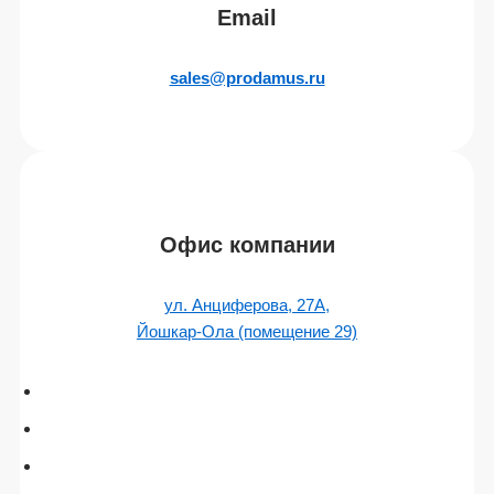
Email
sales@prodamus.ru
Офис компании
ул. Анциферова, 27А,
Йошкар-Ола (помещение 29)