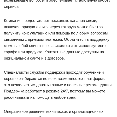
возникающие вопросы и обеспечивает стабильную работу
сервиса.
Компания предоставляет несколько каналов связи,
включая горячую линию, через которую можно быстро
получить консультацию или помощь по любым вопросам,
связанным с приёмом платежей. Обратиться в поддержку
может любой клиент вне зависимости от используемого
тарифа или продукта. Контактные данные доступны на
официальном сайте и в договоре.
Специалисты службы поддержки проходят обучение и
хорошо разбираются во всех возможностях платформы,
что позволяет им давать точные и полезные рекомендации.
Поддержка работает в режиме 24/7, поэтому вы можете
рассчитывать на помощь в любое время.
Оперативное решение технических и организационных