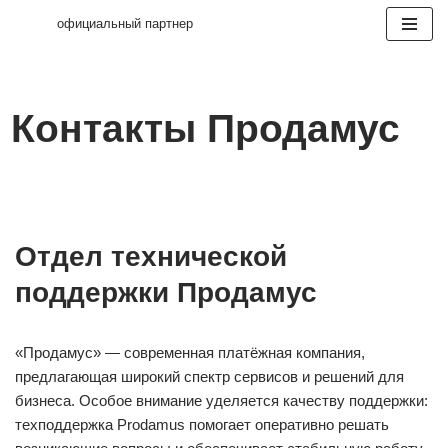
официальный партнер
Перейти
к
содержимому
Контакты Продамус
Отдел технической
поддержки Продамус
«Продамус» — современная платёжная компания,
предлагающая широкий спектр сервисов и решений для
бизнеса. Особое внимание уделяется качеству поддержки:
техподдержка Prodamus помогает оперативно решать