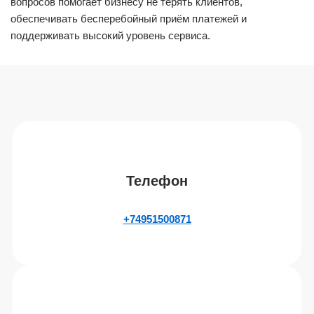
вопросов помогает бизнесу не терять клиентов,
обеспечивать бесперебойный приём платежей и
поддерживать высокий уровень сервиса.
Телефон
+74951500871